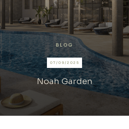
BLOG
07/09/2025
Noah Garden