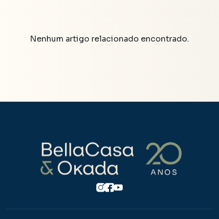
Nenhum artigo relacionado encontrado.