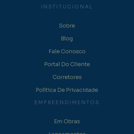
INSTITUCIONAL
Sobre
Blog
Fale Conosco
Portal Do Cliente
Corretores
Política De Privacidade
EMPREENDIMENTOS
Em Obras