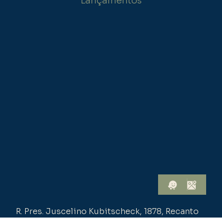
Lançamentos
R. Pres. Juscelino Kubitscheck, 1878, Recanto