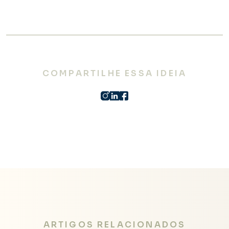
COMPARTILHE ESSA IDEIA
ARTIGOS RELACIONADOS