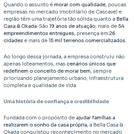
Quando o assunto é
morar com qualidade
, poucas
empresas no mercado imobiliário de Cascavel e
região têm uma trajetória tão sólida quanto a
Bella
Casa & Okada
. São
19 anos de atuação
, mais de
54
empreendimentos entregues
, presença em
26
cidades
e mais de
15 mil terrenos comercializados
.
Ao longo dessa jornada, a empresa construiu não
apenas loteamentos, mas
cenários únicos que
redefinem o conceito de morar bem
, sempre
priorizando planejamento urbano, infraestrutura
completa e qualidade de vida.
Uma história de confiança e credibilidade
Fundada com o propósito de
ajudar famílias a
realizarem o sonho da casa própria
, a Bella Casa &
Okada conquistou reconhecimento no mercado