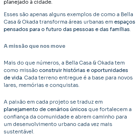
planejado à cidade.
Esses são apenas alguns exemplos de como a Bella
Casa & Okada transforma áreas urbanas em
espaços
pensados para o futuro das pessoas e das famílias
.
A missão que nos move
Mais do que números, a Bella Casa & Okada tem
como missão
construir histórias e oportunidades
de vida
. Cada terreno entregue é a base para novos
lares, memórias e conquistas.
A paixão em cada projeto se traduz em
planejamento de cenários únicos
que fortalecem a
confiança da comunidade e abrem caminho para
um desenvolvimento urbano cada vez mais
sustentável.