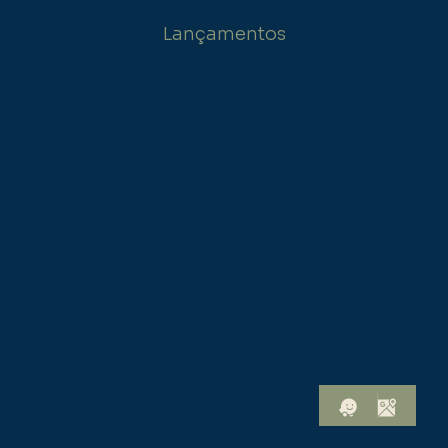
Lançamentos