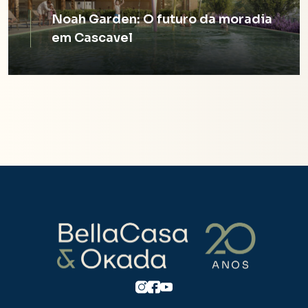
Noah Garden: O futuro da moradia
em Cascavel
Leia o artigo