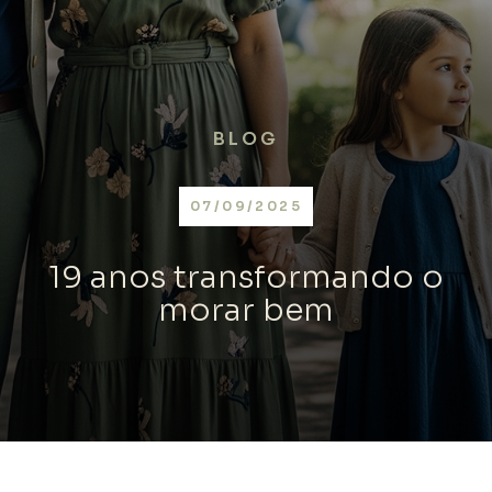
BLOG
07/09/2025
19 anos transformando o
morar bem