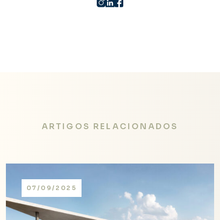
ARTIGOS RELACIONADOS
07/09/2025