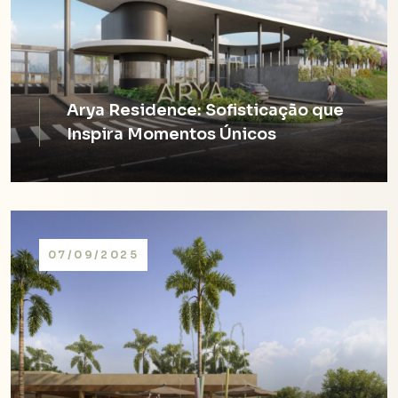
Arya Residence: Sofisticação que
Inspira Momentos Únicos
Leia o artigo
07/09/2025