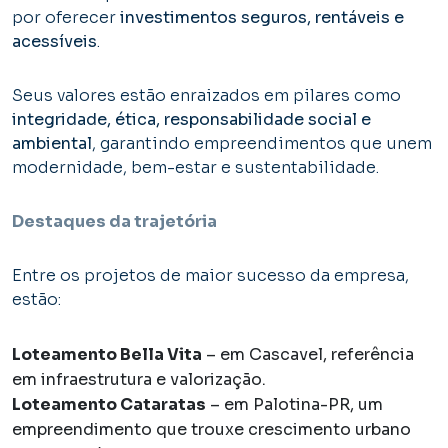
por oferecer
investimentos seguros, rentáveis e
acessíveis
.
Seus valores estão enraizados em pilares como
integridade, ética, responsabilidade social e
ambiental
, garantindo empreendimentos que unem
modernidade, bem-estar e sustentabilidade.
Destaques da trajetória
Entre os projetos de maior sucesso da empresa,
estão:
Loteamento Bella Vita
– em Cascavel, referência
em infraestrutura e valorização.
Loteamento Cataratas
– em Palotina-PR, um
empreendimento que trouxe crescimento urbano