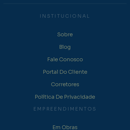
INSTITUCIONAL
Sobre
Blog
Fale Conosco
Portal Do Cliente
Corretores
Política De Privacidade
EMPREENDIMENTOS
Em Obras