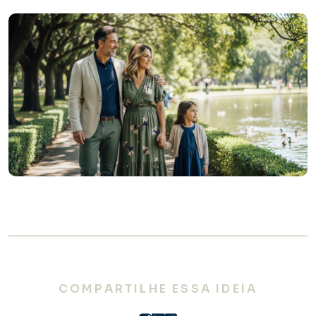
COMPARTILHE ESSA IDEIA